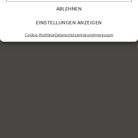
ABLEHNEN
EINSTELLUNGEN ANZEIGEN
Cookie-Richtlinie
Datenschutzerklärung
Impressum