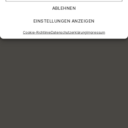
ABLEHNEN
EINSTELLUNGEN ANZEIGEN
Cookie-Richtlinie
Datenschutzerklärung
Impressum